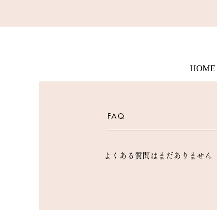
HOME
FAQ
よくある質問はまだありません