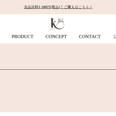
全品送料1,100円(税込)！ご購入はこちら＞
PRODUCT
CONCEPT
CONTACT